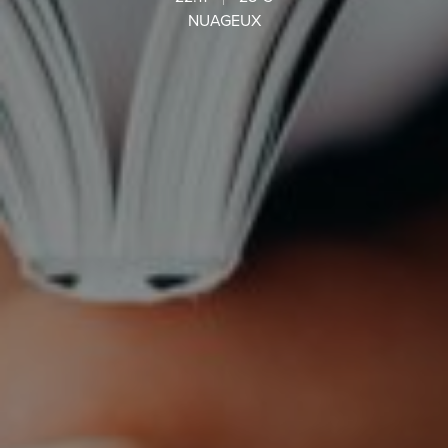
NUAGEUX