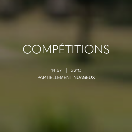
COMPÉTITIONS
14:57
32°C
PARTIELLEMENT NUAGEUX