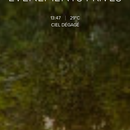
13:47
29°C
CIEL DÉGAGÉ