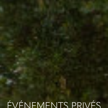
ÉVÉNEMENTS PRIVÉS