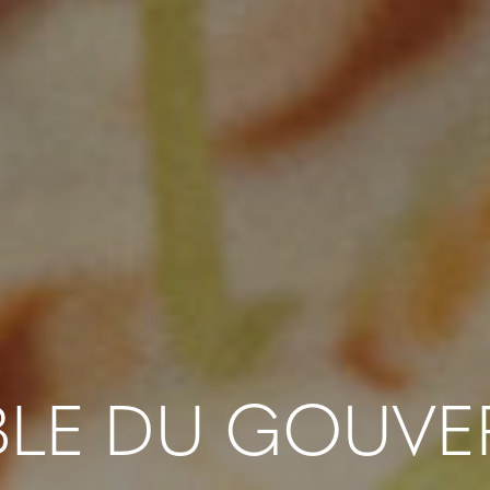
BLE DU GOUV