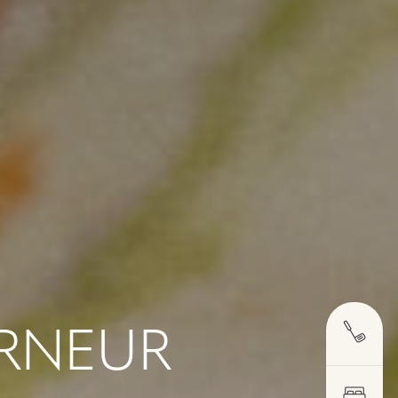
ERNEUR