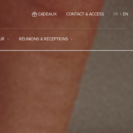
CADEAUX
CONTACT & ACCESS
FR
EN
UR
RÉUNIONS & RÉCEPTIONS