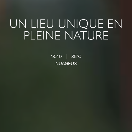
UN LIEU UNIQUE EN
PLEINE NATURE
13:40
35°C
NUAGEUX